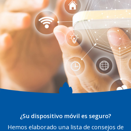
¿Su dispositivo móvil es seguro?
Hemos elaborado una lista de consejos de