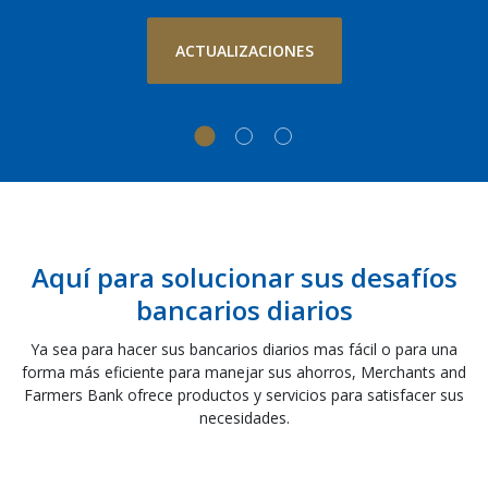
ACTUALIZACIONES
Merchants & Farmers Bank
Aquí para solucionar sus desafíos
bancarios diarios
Ya sea para hacer sus bancarios diarios mas fácil o para una
forma más eficiente para manejar sus ahorros, Merchants and
Farmers Bank ofrece productos y servicios para satisfacer sus
necesidades.