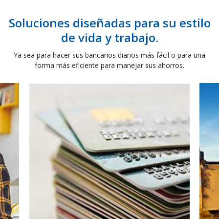
Soluciones diseñadas para su estilo
de vida y trabajo.
Ya sea para hacer sus bancarios diarios más fácil o para una
forma más eficiente para manejar sus ahorros.