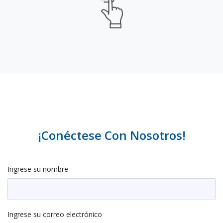
¡Conéctese Con Nosotros!
Ingrese su nombre
Ingrese su correo electrónico