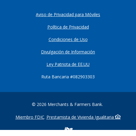
Aviso de Privacidad para Móviles
Política de Privacidad
Condiciones de Uso
Divulgación de Información
Ley Patriota de EE.UU
Ruta Bancaria #082903303
©
2026
Merchants & Farmers Bank.
Miembro FDIC
.
Prestamista de Vivienda Igualitaria
Created by Banno