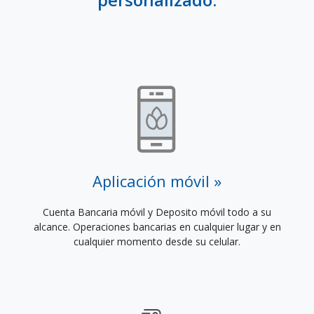
Aplicación móvil
Cuenta Bancaria móvil y Deposito móvil todo a su
alcance. Operaciones bancarias en cualquier lugar y en
cualquier momento desde su celular.