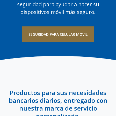
seguridad para ayudar a hacer su
dispositivos móvil más seguro.
SEGURIDAD PARA CELULAR MÓVIL
Productos para sus necesidades
bancarios diarios, entregado con
nuestra marca de servicio
personalizado.