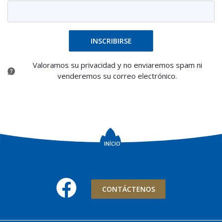
INSCRIBIRSE
Valoramos su privacidad y no enviaremos spam ni
venderemos su correo electrónico.
INÍCIO
Facebook
CONTÁCTENOS